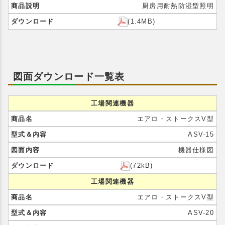
厨房用耐熱防湿型照明
(1.4MB)
図面ダウンロード一覧表
工場関連機器
エアロ・ストークスV型
ASV-15
機器仕様図
(72kB)
工場関連機器
エアロ・ストークスV型
ASV-20