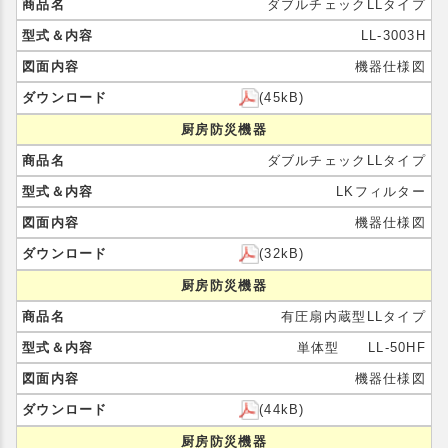
ダブルチェックLLタイプ
LL-3003H
機器仕様図
(45kB)
厨房防災機器
ダブルチェックLLタイプ
LKフィルター
機器仕様図
(32kB)
厨房防災機器
有圧扇内蔵型LLタイプ
単体型 LL-50HF
機器仕様図
(44kB)
厨房防災機器