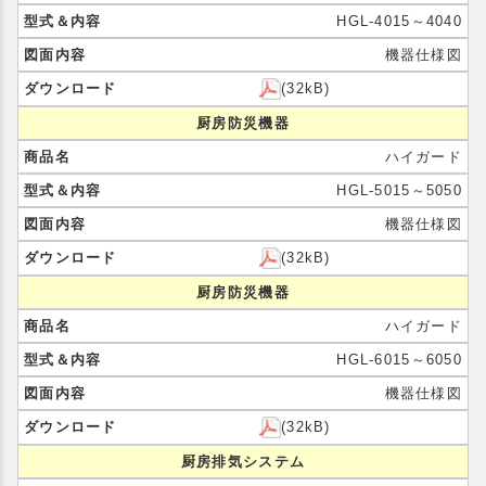
HGL-4015～4040
機器仕様図
(32kB)
厨房防災機器
ハイガード
HGL-5015～5050
機器仕様図
(32kB)
厨房防災機器
ハイガード
HGL-6015～6050
機器仕様図
(32kB)
厨房排気システム