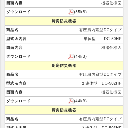
機器仕様図
(35kB)
厨房防災機器
有圧扇内蔵型DCタイプ
単体型 DC-50HF
機器仕様図
(44kB)
厨房防災機器
有圧扇内蔵型DCタイプ
２連体型 DC-502HF
機器仕様図
(44kB)
厨房防災機器
有圧扇内蔵型DCタイプ
３連体型 DC-503HF