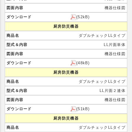
機器仕様図
(52kB)
厨房防災機器
ダブルチェックLLタイプ
LL片面単体
機器仕様図
(48kB)
厨房防災機器
ダブルチェックLLタイプ
LL片面２連体
機器仕様図
(51kB)
厨房防災機器
ダブルチェックLLタイプ