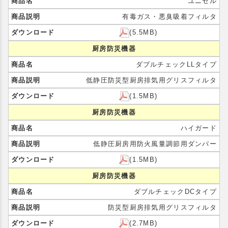
ユニセル
有毒ガス・悪臭吸着フィルタ
(5.5MB)
厨房防災機器
ダブルチェックLLタイプ
低静圧防災型厨房排気用グリスフィルタ
(1.5MB)
厨房防災機器
ハイガード
低静圧厨房用防火風量調節用ダンパー
(1.5MB)
厨房防災機器
ダブルチェックDCタイプ
防災型厨房排気用グリスフィルタ
(2.7MB)