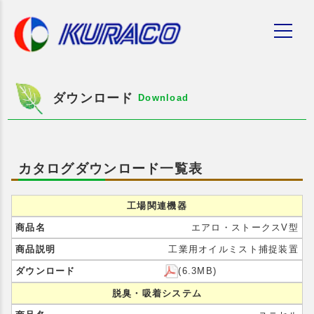
ダウンロード
Download
カタログダウンロード一覧表
工場関連機器
エアロ・ストークスV型
工業用オイルミスト捕捉装置
(6.3MB)
脱臭・吸着システム