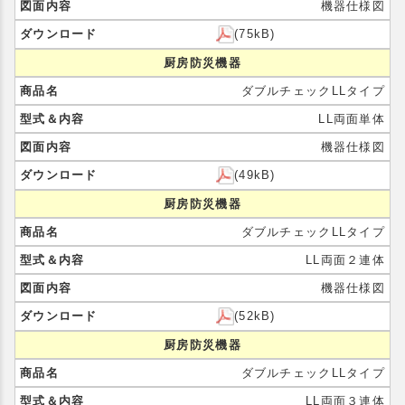
機器仕様図
(75kB)
厨房防災機器
ダブルチェックLLタイプ
LL両面単体
機器仕様図
(49kB)
厨房防災機器
ダブルチェックLLタイプ
LL両面２連体
機器仕様図
(52kB)
厨房防災機器
ダブルチェックLLタイプ
LL両面３連体