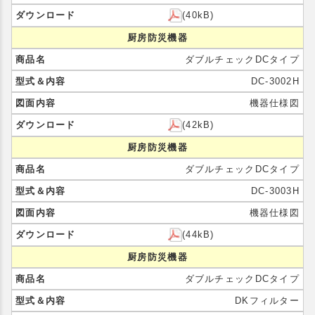
(40kB)
厨房防災機器
ダブルチェックDCタイプ
DC-3002H
機器仕様図
(42kB)
厨房防災機器
ダブルチェックDCタイプ
DC-3003H
機器仕様図
(44kB)
厨房防災機器
ダブルチェックDCタイプ
DKフィルター