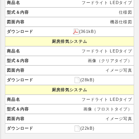
フードライト LEDタイプ
仕様図
機器仕様図
(361kB)
厨房排気システム
フードライト LEDタイプ
画像（クリアタイプ）
イメージ写真
(28kB)
厨房排気システム
フードライト LEDタイプ
画像（フロストタイプ）
イメージ写真
(22kB)