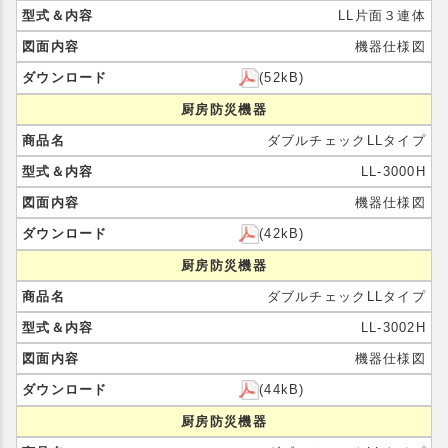
LL片面３連体
機器仕様図
(52kB)
厨房防災機器
ダブルチェックLLタイプ
LL-3000H
機器仕様図
(42kB)
厨房防災機器
ダブルチェックLLタイプ
LL-3002H
機器仕様図
(44kB)
厨房防災機器