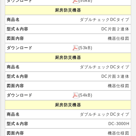
(50kB)
厨房防災機器
ダブルチェックDCタイプ
DC片面２連体
機器仕様図
(53kB)
厨房防災機器
ダブルチェックDCタイプ
DC片面３連体
機器仕様図
(54kB)
厨房防災機器
ダブルチェックDCタイプ
DC-3000H
機器仕様図