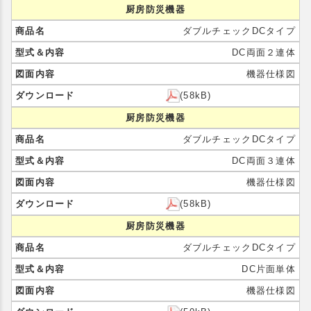
厨房防災機器
ダブルチェックDCタイプ
DC両面２連体
機器仕様図
(58kB)
厨房防災機器
ダブルチェックDCタイプ
DC両面３連体
機器仕様図
(58kB)
厨房防災機器
ダブルチェックDCタイプ
DC片面単体
機器仕様図