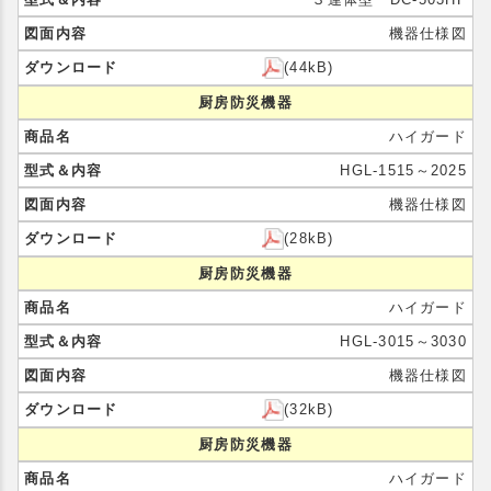
機器仕様図
(44kB)
厨房防災機器
ハイガード
HGL-1515～2025
機器仕様図
(28kB)
厨房防災機器
ハイガード
HGL-3015～3030
機器仕様図
(32kB)
厨房防災機器
ハイガード